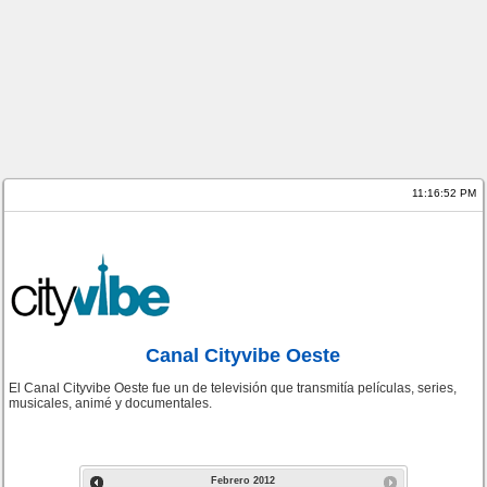
11:16:52 PM
Canal Cityvibe Oeste
El Canal Cityvibe Oeste fue un de televisión que transmitía películas, series,
musicales, animé y documentales.
Febrero
2012