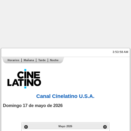
3:53:58 AM
Horarios
Mañana
Tarde
Noche
Canal Cinelatino U.S.A.
Domingo 17 de mayo de 2026
Mayo
2026