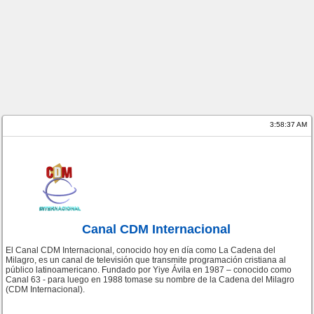
3:58:37 AM
Canal CDM Internacional
El Canal CDM Internacional, conocido hoy en día como La Cadena del
Milagro, es un canal de televisión que transmite programación cristiana al
público latinoamericano. Fundado por Yiye Ávila en 1987 – conocido como
Canal 63 - para luego en 1988 tomase su nombre de la Cadena del Milagro
(CDM Internacional).