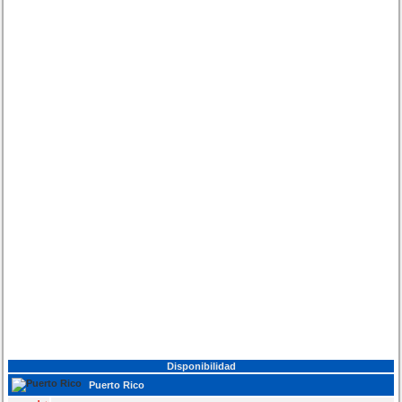
Disponibilidad
Puerto Rico