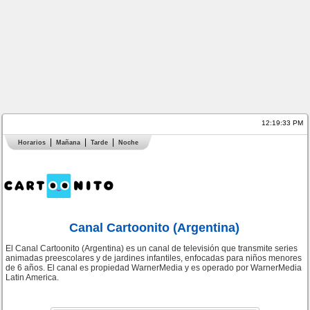
12:19:34 PM
Horarios
Mañana
Tarde
Noche
Canal Cartoonito (Argentina)
El Canal Cartoonito (Argentina) es un canal de televisión que transmite series
animadas preescolares y de jardines infantiles, enfocadas para niños menores
de 6 años. El canal es propiedad WarnerMedia y es operado por WarnerMedia
Latin America.