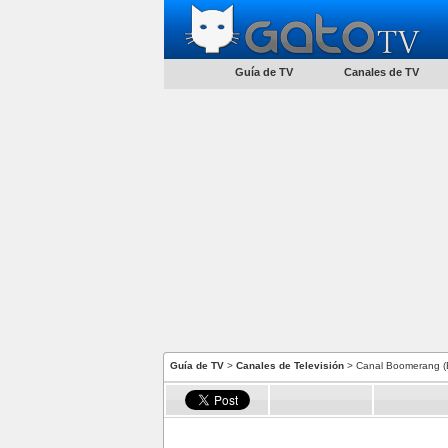
Guía de TV
Canales de TV
Guía de TV
>
Canales de Televisión
> Canal Boomerang (B