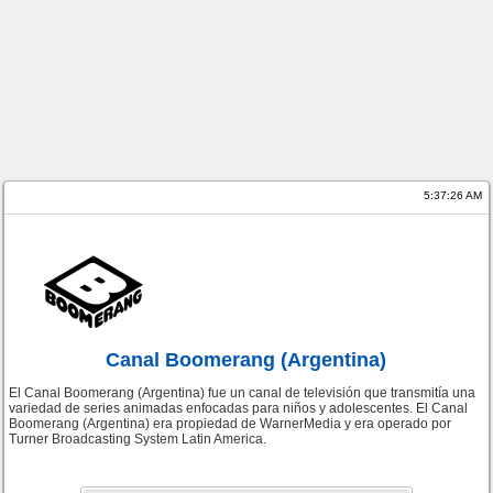
5:37:26 AM
Canal Boomerang (Argentina)
El Canal Boomerang (Argentina) fue un canal de televisión que transmitía una
variedad de series animadas enfocadas para niños y adolescentes. El Canal
Boomerang (Argentina) era propiedad de WarnerMedia y era operado por
Turner Broadcasting System Latin America.