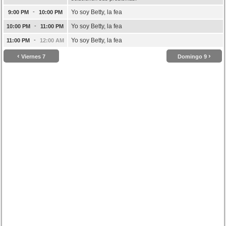
-
Yo soy Betty, la fea
9:00 PM
10:00 PM
-
Yo soy Betty, la fea
10:00 PM
11:00 PM
-
Yo soy Betty, la fea
11:00 PM
12:00 AM
‹
›
Viernes 7
Domingo 9