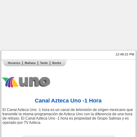
12:48:22 PM
Horarios
Mañana
Tarde
Noche
Canal Azteca Uno -1 Hora
El Canal Azteca Uno -1 hora es un canal de televisión de origen mexicano que
transmite la misma programación de Azteca Uno con la diferencia de una hora
de retraso. El Canal Azteca Uno -1 hora es propiedad de Grupo Salinas y es
operado por TV Azteca.