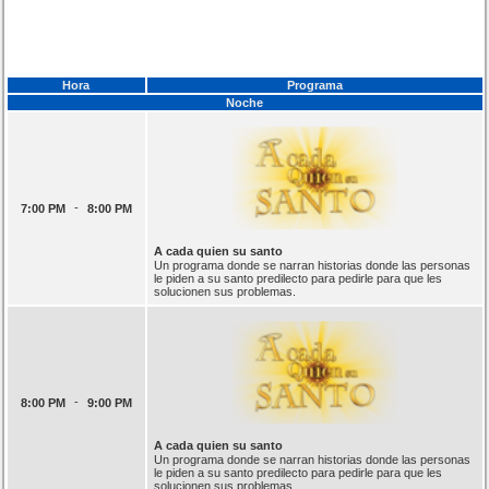
Hora
Programa
Noche
-
7:00 PM
8:00 PM
A cada quien su santo
Un programa donde se narran historias donde las personas
le piden a su santo predilecto para pedirle para que les
solucionen sus problemas.
-
8:00 PM
9:00 PM
A cada quien su santo
Un programa donde se narran historias donde las personas
le piden a su santo predilecto para pedirle para que les
solucionen sus problemas.