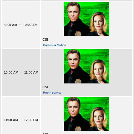
-
9:00 AM
10:00 AM
CSI
Bodies in Motion
-
10:00 AM
11:00 AM
CSI
Room service
-
11:00 AM
12:00 PM