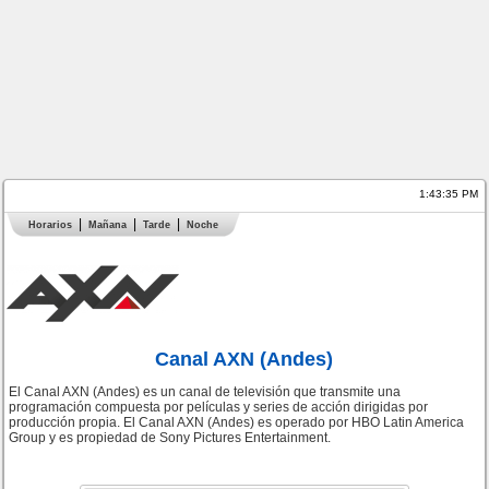
1:43:36 PM
Horarios
Mañana
Tarde
Noche
Canal AXN (Andes)
El Canal AXN (Andes) es un canal de televisión que transmite una
programación compuesta por películas y series de acción dirigidas por
producción propia. El Canal AXN (Andes) es operado por HBO Latin America
Group y es propiedad de Sony Pictures Entertainment.