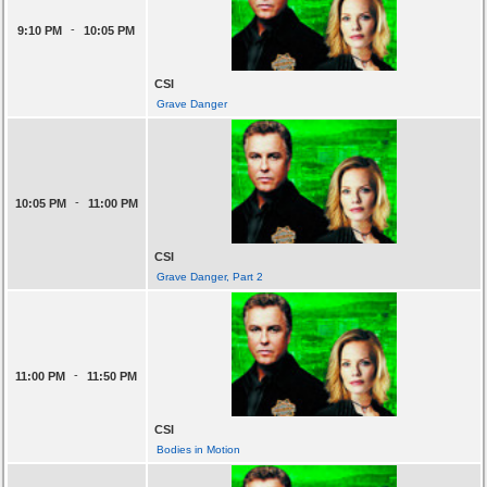
-
9:10 PM
10:05 PM
CSI
Grave Danger
-
10:05 PM
11:00 PM
CSI
Grave Danger, Part 2
-
11:00 PM
11:50 PM
CSI
Bodies in Motion