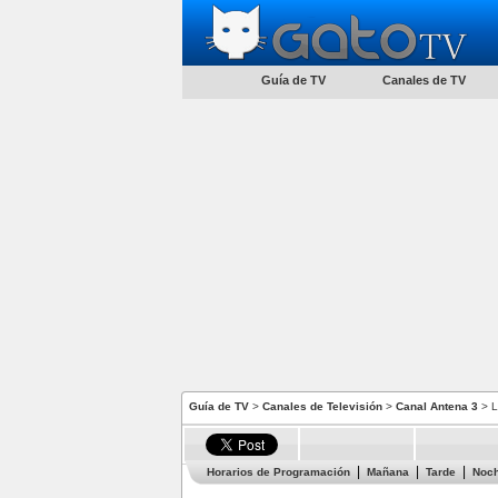
Guía de TV
Canales de TV
Guía de TV
>
Canales de Televisión
>
Canal Antena 3
> L
Horarios de Programación
Mañana
Tarde
Noc