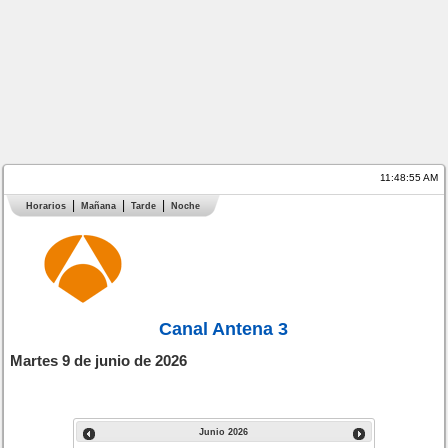
11:48:55 AM
Horarios
Mañana
Tarde
Noche
Canal Antena 3
Martes 9 de junio de 2026
Junio
2026