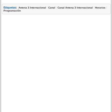
Etiquetas:
|
|
|
|
Antena 3 Internacional
Canal
Canal Antena 3 Internacional
Horarios
Programación