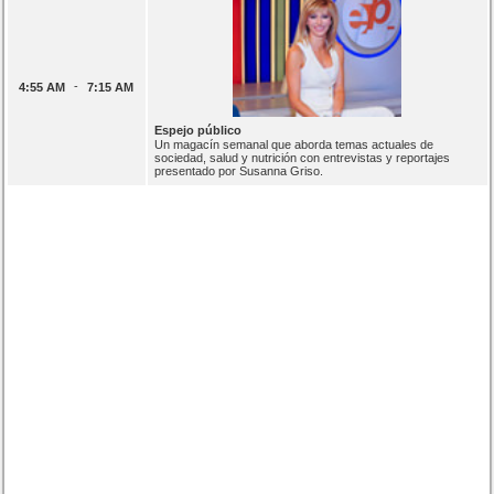
-
4:55 AM
7:15 AM
Espejo público
Un magacín semanal que aborda temas actuales de
sociedad, salud y nutrición con entrevistas y reportajes
presentado por Susanna Griso.