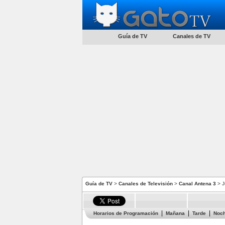
Guía de TV
Canales de TV
Guía de TV
>
Canales de Televisión
>
Canal Antena 3
> J
Horarios de Programación
Mañana
Tarde
Noc