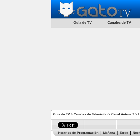
Guía de TV
Canales de TV
Guía de TV
>
Canales de Televisión
>
Canal Antena 3
> L
Horarios de Programación
Mañana
Tarde
Noc