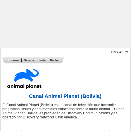
11:07:47 PM
Horarios
Mañana
Tarde
Noche
Canal Animal Planet (Bolivia)
El Canal Animal Planet (Bolivia) es un canal de televisión que transmite
programas, series y documentales enfocados sobre la fauna animal. El Canal
Animal Planet (Bolivia) es propiedad de Discovery Communications y es
operado por Discovery Networks Latin America.