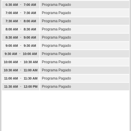
-
Programa Pagado
6:30 AM
7:00 AM
-
Programa Pagado
7:00 AM
7:30 AM
-
Programa Pagado
7:30 AM
8:00 AM
-
Programa Pagado
8:00 AM
8:30 AM
-
Programa Pagado
8:30 AM
9:00 AM
-
Programa Pagado
9:00 AM
9:30 AM
-
Programa Pagado
9:30 AM
10:00 AM
-
Programa Pagado
10:00 AM
10:30 AM
-
Programa Pagado
10:30 AM
11:00 AM
-
Programa Pagado
11:00 AM
11:30 AM
-
Programa Pagado
11:30 AM
12:00 PM