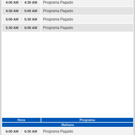
-
Programa Pagado
4:00 AM
4:30 AM
-
Programa Pagado
4:30 AM
5:00 AM
-
Programa Pagado
5:00 AM
5:30 AM
-
Programa Pagado
5:30 AM
6:00 AM
Hora
Programa
Mañana
-
Programa Pagado
6:00 AM
6:30 AM