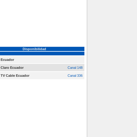
Disponibilidad
Ecuador
Claro Ecuador
Canal 148
TV Cable Ecuador
Canal 336