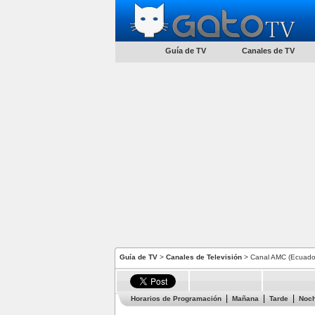
Guía de TV
Canales de TV
Guía de TV
>
Canales de Televisión
> Canal AMC (Ecuado
Horarios de Programación
Mañana
Tarde
Noc