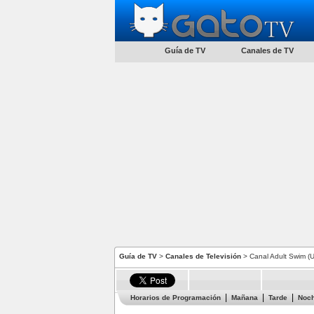
Guía de TV
Canales de TV
Guía de TV
>
Canales de Televisión
> Canal Adult Swim (
Horarios de Programación
Mañana
Tarde
Noc