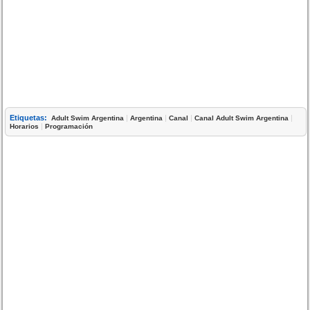
Etiquetas:
|
|
|
|
Adult Swim Argentina
Argentina
Canal
Canal Adult Swim Argentina
|
Horarios
Programación