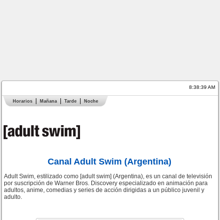
8:38:40 AM
Horarios
Mañana
Tarde
Noche
Canal Adult Swim (Argentina)
Adult Swim, estilizado como [adult swim] (Argentina), es un canal de televisión
por suscripción de Warner Bros. Discovery especializado en animación para
adultos, anime, comedias y series de acción dirigidas a un público juvenil y
adulto.