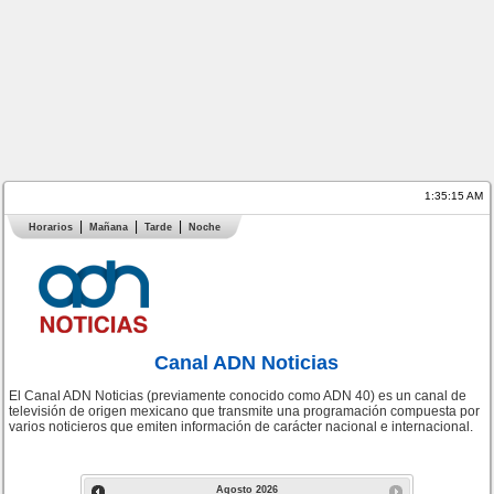
1:35:15 AM
Horarios
Mañana
Tarde
Noche
Canal ADN Noticias
El Canal ADN Noticias (previamente conocido como ADN 40) es un canal de
televisión de origen mexicano que transmite una programación compuesta por
varios noticieros que emiten información de carácter nacional e internacional.
Agosto
2026