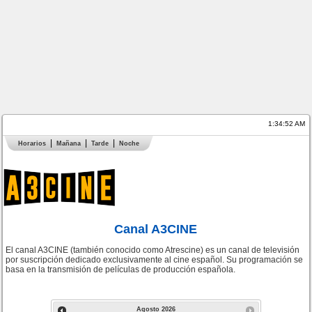
1:34:52 AM
Horarios
Mañana
Tarde
Noche
Canal A3CINE
El canal A3CINE (también conocido como Atrescine) es un canal de televisión
por suscripción dedicado exclusivamente al cine español. Su programación se
basa en la transmisión de películas de producción española.
Agosto
2026