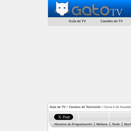
Guía de TV
Canales de TV
Guía de TV
>
Canales de Televisión
> Canal 4 de Guadala
Horarios de Programación
Mañana
Tarde
Noc