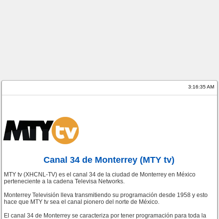
3:16:35 AM
Canal 34 de Monterrey (MTY tv)
MTY tv (XHCNL-TV) es el canal 34 de la ciudad de Monterrey en México
perteneciente a la cadena Televisa Networks.
Monterrey Televisión lleva transmitiendo su programación desde 1958 y esto
hace que MTY tv sea el canal pionero del norte de México.
El canal 34 de Monterrey se caracteriza por tener programación para toda la