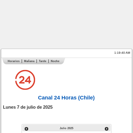
1:19:40 AM
Horarios
Mañana
Tarde
Noche
Canal 24 Horas (Chile)
Lunes 7 de julio de 2025
Julio
2025