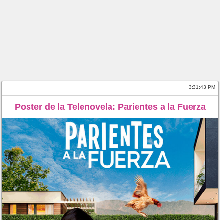
3:31:43 PM
Poster de la Telenovela: Parientes a la Fuerza