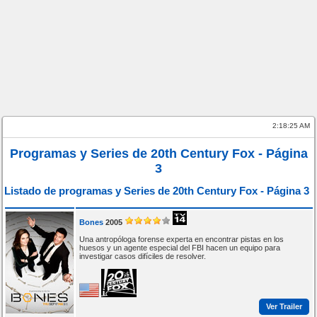
2:18:25 AM
Programas y Series de 20th Century Fox - Página
3
Listado de programas y Series de 20th Century Fox - Página 3
Bones
2005
Una antropóloga forense experta en encontrar pistas en los
huesos y un agente especial del FBI hacen un equipo para
investigar casos difíciles de resolver.
Ver Trailer