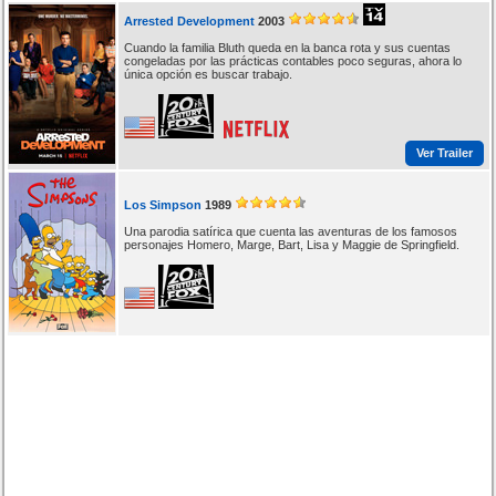
Arrested Development
2003
Cuando la familia Bluth queda en la banca rota y sus cuentas
congeladas por las prácticas contables poco seguras, ahora lo
única opción es buscar trabajo.
Ver Trailer
Los Simpson
1989
Una parodia satírica que cuenta las aventuras de los famosos
personajes Homero, Marge, Bart, Lisa y Maggie de Springfield.