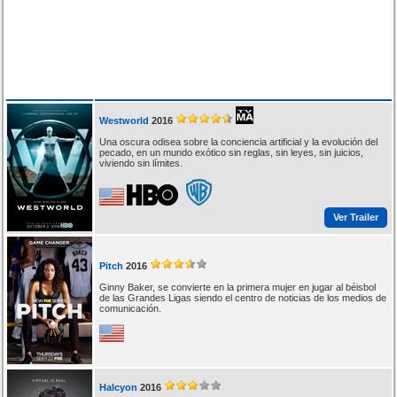
Westworld
2016
Una oscura odisea sobre la conciencia artificial y la evolución del
pecado, en un mundo exótico sin reglas, sin leyes, sin juicios,
viviendo sin límites.
Ver Trailer
Pitch
2016
Ginny Baker, se convierte en la primera mujer en jugar al béisbol
de las Grandes Ligas siendo el centro de noticias de los medios de
comunicación.
Halcyon
2016