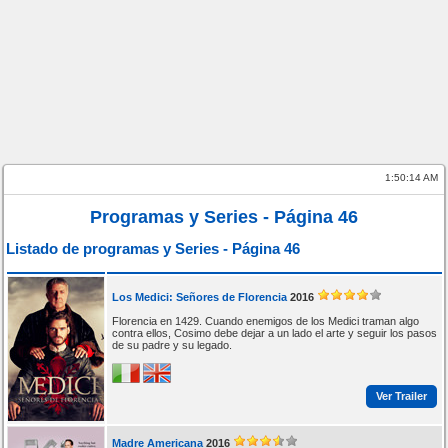
1:50:14 AM
Programas y Series - Página 46
Listado de programas y Series - Página 46
Los Medici: Señores de Florencia
2016
Florencia en 1429. Cuando enemigos de los Medici traman algo
contra ellos, Cosimo debe dejar a un lado el arte y seguir los pasos
de su padre y su legado.
Ver Trailer
Madre Americana
2016