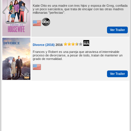
Katie Otto es una madre con tres hijos y esposa de Greg, confiada
y un poco sarcástica, que trata de encajar con las otras madres
millonarias "perfectas".
Ver Trailer
Divorce (2016)
2016
Frances y Robert es una pareja que atraviesa el interminable
proceso de divorciarse, a pesar de todo, tratan de mantener un
grado de normalidad.
Ver Trailer