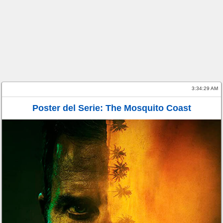
3:34:29 AM
Poster del Serie: The Mosquito Coast