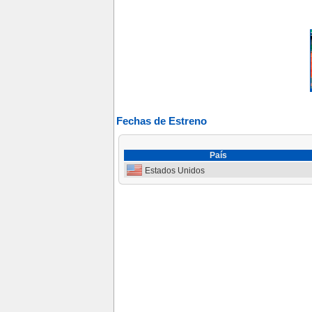
Fechas de Estreno
País
Estados Unidos