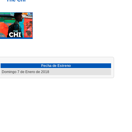
Fecha de Estreno
Domingo 7 de Enero de 2018