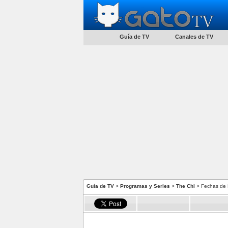
Guía de TV
Canales de TV
Guía de TV
>
Programas y Series
>
The Chi
> Fechas de 