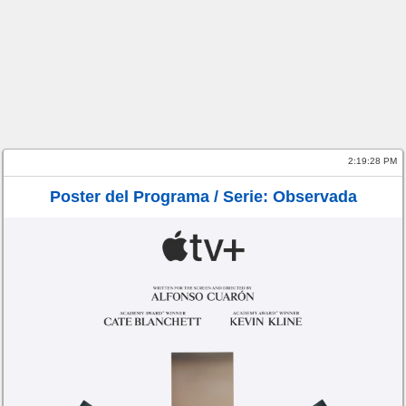
2:19:28 PM
Poster del Programa / Serie: Observada