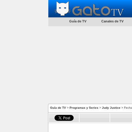
Guía de TV
Canales de TV
Guía de TV
>
Programas y Series
>
Judy Justice
> Fecha