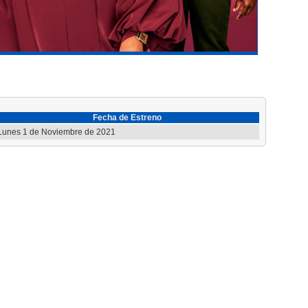
Fecha de Estreno
unes 1 de Noviembre de 2021