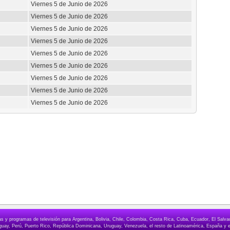
Viernes 5 de Junio de 2026
Viernes 5 de Junio de 2026
Viernes 5 de Junio de 2026
Viernes 5 de Junio de 2026
Viernes 5 de Junio de 2026
Viernes 5 de Junio de 2026
Viernes 5 de Junio de 2026
Viernes 5 de Junio de 2026
Viernes 5 de Junio de 2026
elas y programas de televisión para Argentina, Bolivia, Chile, Colombia, Costa Rica, Cuba, Ecuador, El Sa
ay, Perú, Puerto Rico, República Dominicana, Uruguay, Venezuela, el resto de Latinoamérica, España y e