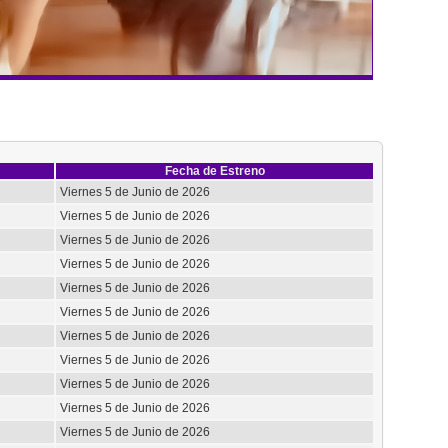
Fecha de Estreno
Viernes 5 de Junio de 2026
Viernes 5 de Junio de 2026
Viernes 5 de Junio de 2026
Viernes 5 de Junio de 2026
Viernes 5 de Junio de 2026
Viernes 5 de Junio de 2026
Viernes 5 de Junio de 2026
Viernes 5 de Junio de 2026
Viernes 5 de Junio de 2026
Viernes 5 de Junio de 2026
Viernes 5 de Junio de 2026