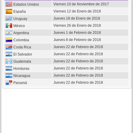
Viernes 10 de Noviembre de 2017
Estados Unidos
Viernes 12 de Enero de 2018
España
Jueves 18 de Enero de 2018
Uruguay
Viernes 26 de Enero de 2018
México
Jueves 1 de Febrero de 2018
Argentina
Jueves 8 de Febrero de 2018
Colombia
Jueves 22 de Febrero de 2018
Costa Rica
Jueves 22 de Febrero de 2018
El Salvador
Jueves 22 de Febrero de 2018
Guatemala
Jueves 22 de Febrero de 2018
Honduras
Jueves 22 de Febrero de 2018
Nicaragua
Jueves 22 de Febrero de 2018
Panamá