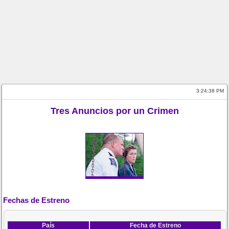
3:24:38 PM
Tres Anuncios por un Crimen
Fechas de Estreno
País
Fecha de Estreno