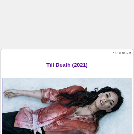
10:58:05 PM
Till Death (2021)