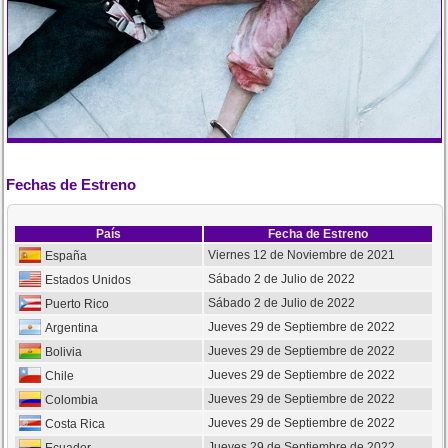
Fechas de Estreno
País
Fecha de Estreno
Viernes 12 de Noviembre de 2021
España
Sábado 2 de Julio de 2022
Estados Unidos
Sábado 2 de Julio de 2022
Puerto Rico
Jueves 29 de Septiembre de 2022
Argentina
Jueves 29 de Septiembre de 2022
Bolivia
Jueves 29 de Septiembre de 2022
Chile
Jueves 29 de Septiembre de 2022
Colombia
Jueves 29 de Septiembre de 2022
Costa Rica
Jueves 29 de Septiembre de 2022