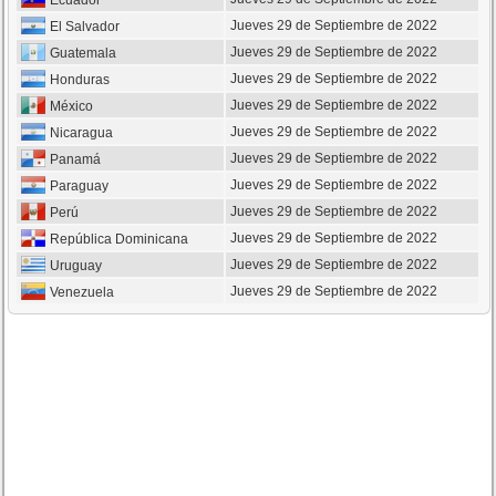
Ecuador
Jueves 29 de Septiembre de 2022
El Salvador
Jueves 29 de Septiembre de 2022
Guatemala
Jueves 29 de Septiembre de 2022
Honduras
Jueves 29 de Septiembre de 2022
México
Jueves 29 de Septiembre de 2022
Nicaragua
Jueves 29 de Septiembre de 2022
Panamá
Jueves 29 de Septiembre de 2022
Paraguay
Jueves 29 de Septiembre de 2022
Perú
Jueves 29 de Septiembre de 2022
República Dominicana
Jueves 29 de Septiembre de 2022
Uruguay
Jueves 29 de Septiembre de 2022
Venezuela