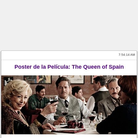
7:54:14 AM
Poster de la Película: The Queen of Spain