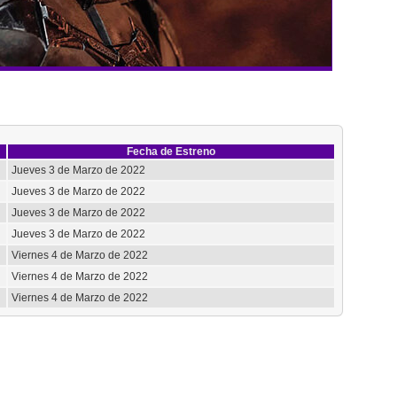
Fecha de Estreno
Jueves 3 de Marzo de 2022
Jueves 3 de Marzo de 2022
Jueves 3 de Marzo de 2022
Jueves 3 de Marzo de 2022
Viernes 4 de Marzo de 2022
Viernes 4 de Marzo de 2022
Viernes 4 de Marzo de 2022