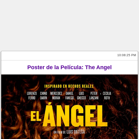
10:08:26 PM
Poster de la Película: The Angel