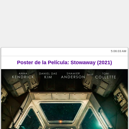
5:06:03 AM
Poster de la Película: Stowaway (2021)