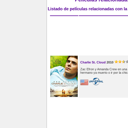
Listado de películas relacionadas con la
Charlie St. Cloud
2010
Zac Efron y Amanda Crew en una pe
hermano ya muerto o ir por la chi