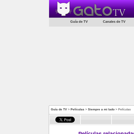
Guía de TV
Canales de TV
Guía de TV
>
Películas
>
Siempre a mi lado
> Películas
Películas relacionada