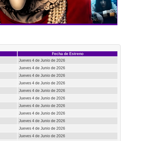
Fecha de Estreno
Jueves 4 de Junio de 2026
Jueves 4 de Junio de 2026
Jueves 4 de Junio de 2026
Jueves 4 de Junio de 2026
Jueves 4 de Junio de 2026
Jueves 4 de Junio de 2026
Jueves 4 de Junio de 2026
Jueves 4 de Junio de 2026
Jueves 4 de Junio de 2026
Jueves 4 de Junio de 2026
Jueves 4 de Junio de 2026