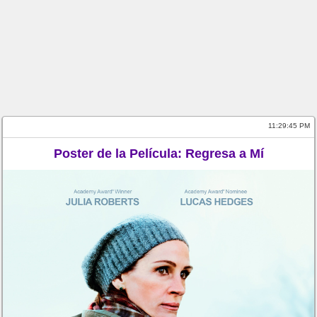
11:29:45 PM
Poster de la Película: Regresa a Mí