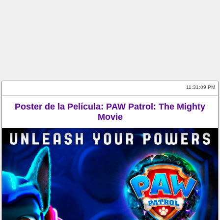
11:31:09 PM
Poster de la Película: PAW Patrol: The Mighty
Movie