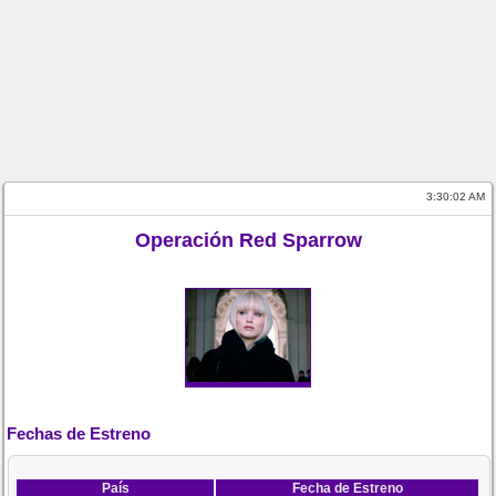
3:30:02 AM
Operación Red Sparrow
Fechas de Estreno
País
Fecha de Estreno