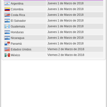
Jueves 1 de Marzo de 2018
Argentina
Jueves 1 de Marzo de 2018
Colombia
Jueves 1 de Marzo de 2018
Costa Rica
Jueves 1 de Marzo de 2018
El Salvador
Jueves 1 de Marzo de 2018
Guatemala
Jueves 1 de Marzo de 2018
Honduras
Jueves 1 de Marzo de 2018
Nicaragua
Jueves 1 de Marzo de 2018
Panamá
Viernes 2 de Marzo de 2018
Estados Unidos
Viernes 2 de Marzo de 2018
México