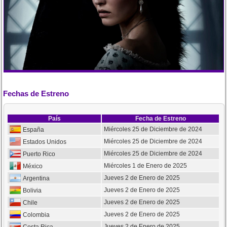
Fechas de Estreno
País
Fecha de Estreno
Miércoles 25 de Diciembre de 2024
España
Miércoles 25 de Diciembre de 2024
Estados Unidos
Miércoles 25 de Diciembre de 2024
Puerto Rico
Miércoles 1 de Enero de 2025
México
Jueves 2 de Enero de 2025
Argentina
Jueves 2 de Enero de 2025
Bolivia
Jueves 2 de Enero de 2025
Chile
Jueves 2 de Enero de 2025
Colombia
Jueves 2 de Enero de 2025