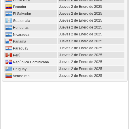
Costa Rica
Jueves 2 de Enero de 2025
Ecuador
Jueves 2 de Enero de 2025
El Salvador
Jueves 2 de Enero de 2025
Guatemala
Jueves 2 de Enero de 2025
Honduras
Jueves 2 de Enero de 2025
Nicaragua
Jueves 2 de Enero de 2025
Panamá
Jueves 2 de Enero de 2025
Paraguay
Jueves 2 de Enero de 2025
Perú
Jueves 2 de Enero de 2025
República Dominicana
Jueves 2 de Enero de 2025
Uruguay
Jueves 2 de Enero de 2025
Venezuela