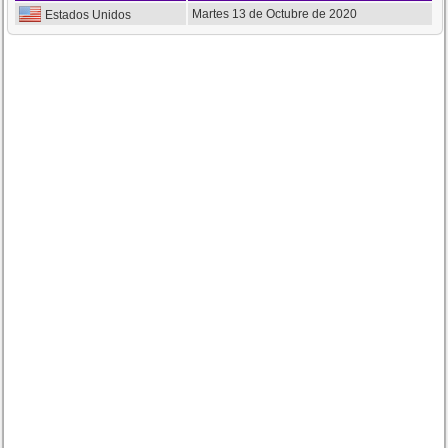
Martes 13 de Octubre de 2020
Estados Unidos