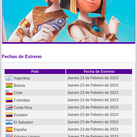
Fechas de Estreno
País
Fecha de Estreno
Jueves 23 de Febrero de 2023
Argentina
Jueves 23 de Febrero de 2023
Bolivia
Jueves 23 de Febrero de 2023
Chile
Jueves 23 de Febrero de 2023
Colombia
Jueves 23 de Febrero de 2023
Costa Rica
Jueves 23 de Febrero de 2023
Ecuador
Jueves 23 de Febrero de 2023
El Salvador
Jueves 23 de Febrero de 2023
España
Jueves 23 de Febrero de 2023