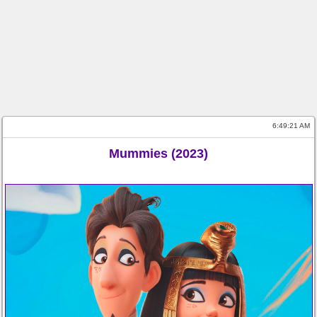
6:49:22 AM
Mummies (2023)