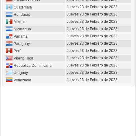
Estados Unidos
Jueves 23 de Febrero de 2023
Guatemala
Jueves 23 de Febrero de 2023
Honduras
Jueves 23 de Febrero de 2023
México
Jueves 23 de Febrero de 2023
Nicaragua
Jueves 23 de Febrero de 2023
Panamá
Jueves 23 de Febrero de 2023
Paraguay
Jueves 23 de Febrero de 2023
Perú
Jueves 23 de Febrero de 2023
Puerto Rico
Jueves 23 de Febrero de 2023
República Dominicana
Jueves 23 de Febrero de 2023
Uruguay
Jueves 23 de Febrero de 2023
Venezuela