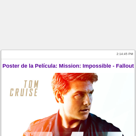
2:14:45 PM
Poster de la Película: Mission: Impossible - Fallout