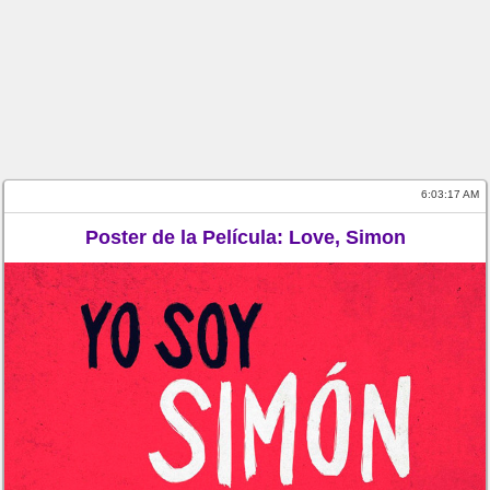
6:03:17 AM
Poster de la Película: Love, Simon