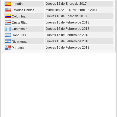
Jueves 12 de Enero de 2017
España
Miércoles 22 de Noviembre de 2017
Estados Unidos
Jueves 18 de Enero de 2018
Colombia
Jueves 15 de Febrero de 2018
Costa Rica
Jueves 15 de Febrero de 2018
Guatemala
Jueves 15 de Febrero de 2018
Honduras
Jueves 15 de Febrero de 2018
Nicaragua
Jueves 15 de Febrero de 2018
Panamá