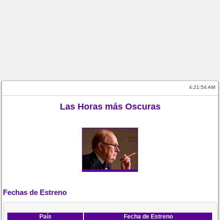
4:21:54 AM
Las Horas más Oscuras
Fechas de Estreno
País
Fecha de Estreno