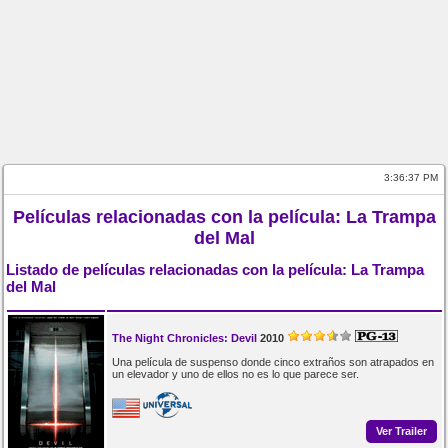
3:36:37 PM
Películas relacionadas con la película: La Trampa
del Mal
Listado de películas relacionadas con la película: La Trampa
del Mal
The Night Chronicles: Devil
2010
Una película de suspenso donde cinco extraños son atrapados en
un elevador y uno de ellos no es lo que parece ser.
Ver Trailer