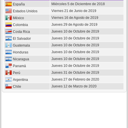
Miércoles 5 de Diciembre de 2018
España
Viernes 21 de Junio de 2019
Estados Unidos
Viernes 16 de Agosto de 2019
México
Jueves 29 de Agosto de 2019
Colombia
Jueves 10 de Octubre de 2019
Costa Rica
Jueves 10 de Octubre de 2019
El Salvador
Jueves 10 de Octubre de 2019
Guatemala
Jueves 10 de Octubre de 2019
Honduras
Jueves 10 de Octubre de 2019
Nicaragua
Jueves 10 de Octubre de 2019
Panamá
Jueves 31 de Octubre de 2019
Perú
Jueves 27 de Febrero de 2020
Argentina
Jueves 12 de Marzo de 2020
Chile