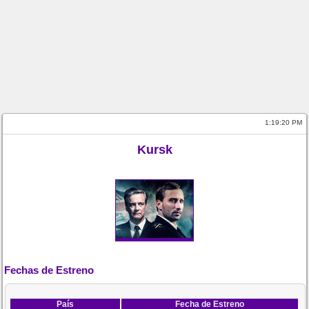
1:19:20 PM
Kursk
Fechas de Estreno
País
Fecha de Estreno