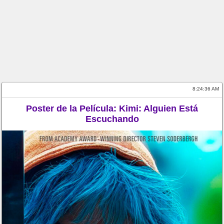
8:24:36 AM
Poster de la Película: Kimi: Alguien Está
Escuchando